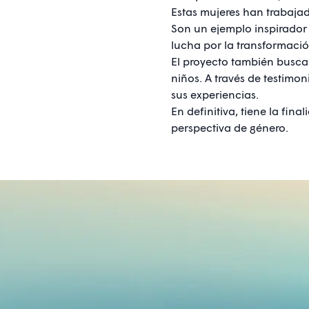
Estas mujeres han trabajad
Son un ejemplo inspirador p
lucha por la transformació
El proyecto también busca 
niños. A través de testimon
sus experiencias.
En definitiva, tiene la fin
perspectiva de género.