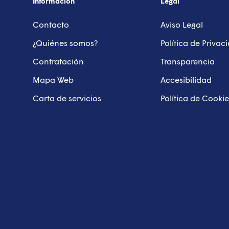
Información
Legal
Contacto
Aviso Legal
¿Quiénes somos?
Política de Privac
Contratación
Transparencia
Mapa Web
Accesibilidad
Carta de servicios
Política de Cookie