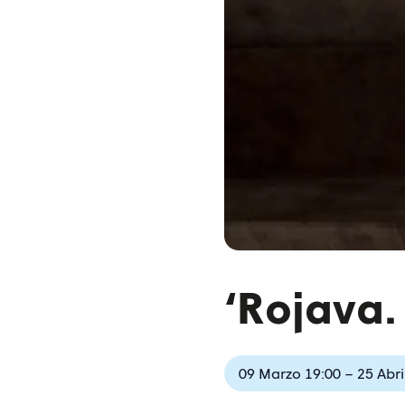
‘Rojava.
09 Marzo 19:00 – 25 Abri