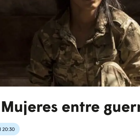
 Mujeres entre guer
l 20:30